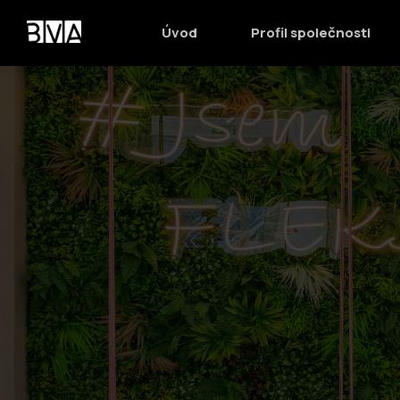
Úvod
Profil společnosti