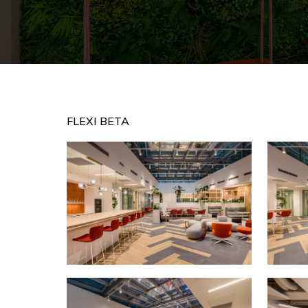
FLEXI BETA