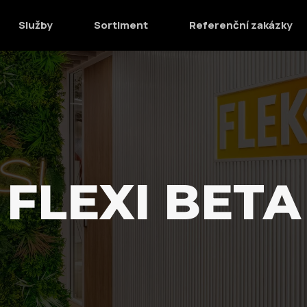
Služby
Sortiment
Referenční zakázky
FLEXI BETA