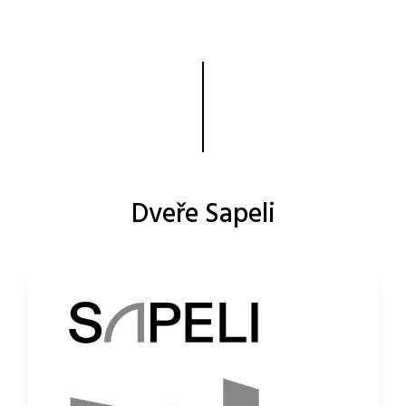
Dveře Sapeli