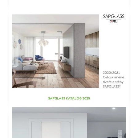
SAPGLASS KATALOG 2020