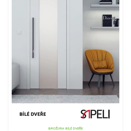
BROŽURA BÍLÉ DVEŘE