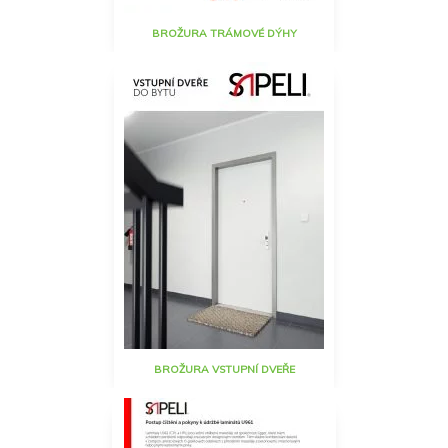
BROŽURA TRÁMOVÉ DÝHY
BROŽURA VSTUPNÍ DVEŘE