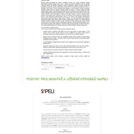
POKYNY PRO MONTÁŽ A UŽÍVÁNÍ VÝROBKŮ SAPELI