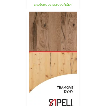
BROŽURA OBJEKTOVÁ ŘEŠENÍ