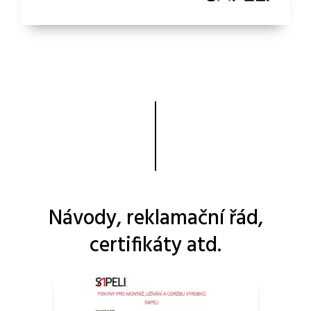
Návody, reklamační řád,
certifikáty atd.