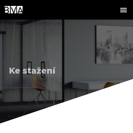
Ke stažení