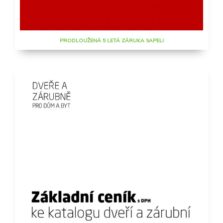
PRODLOUŽENÁ 5 LETÁ ZÁRUKA SAPELI