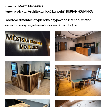
Investor:
Město Mohelnice
Autor projektu:
Architektonická kancelář BURIAN-KŘIVINKA
Dodávka a montáž atypického a typového interiéru včetně
sedacího nábytku, informačního systému a květin.