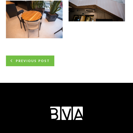
PREVIOUS POST