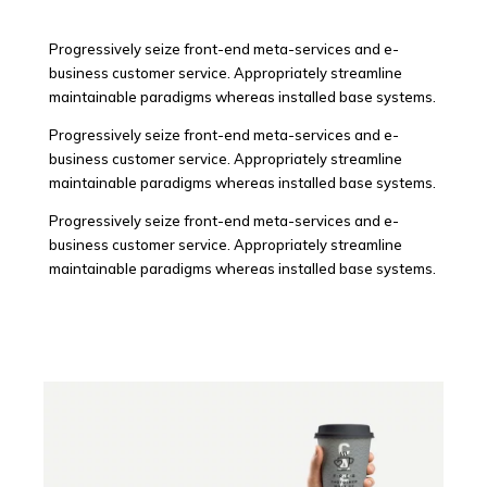
Progressively seize front-end meta-services and e-
business customer service. Appropriately streamline
maintainable paradigms whereas installed base systems.
Progressively seize front-end meta-services and e-
business customer service. Appropriately streamline
maintainable paradigms whereas installed base systems.
Progressively seize front-end meta-services and e-
business customer service. Appropriately streamline
maintainable paradigms whereas installed base systems.