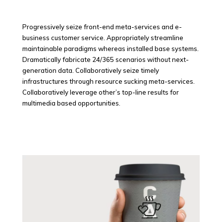
Progressively seize front-end meta-services and e-
business customer service. Appropriately streamline
maintainable paradigms whereas installed base systems.
Dramatically fabricate 24/365 scenarios without next-
generation data. Collaboratively seize timely
infrastructures through resource sucking meta-services.
Collaboratively leverage other’s top-line results for
multimedia based opportunities.