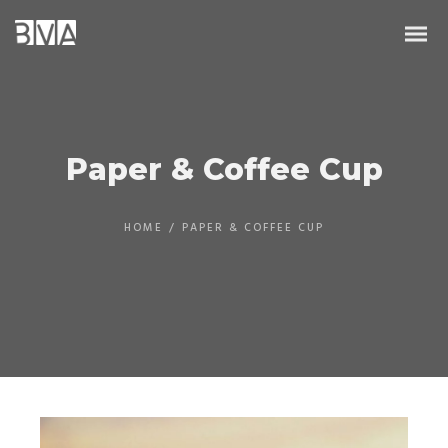
Paper & Coffee Cup
HOME
/
PAPER & COFFEE CUP