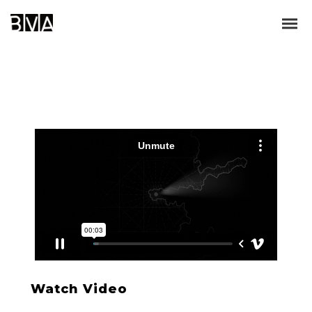
Watch Video