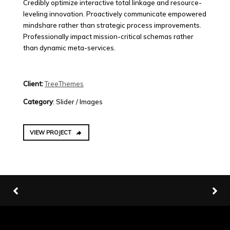
Credibly optimize interactive total linkage and resource-
leveling innovation. Proactively communicate empowered
mindshare rather than strategic process improvements.
Professionally impact mission-critical schemas rather
than dynamic meta-services.
Client:
TreeThemes
Category
: Slider / Images
VIEW PROJECT