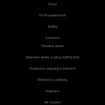
Úvod
Profil společnosti
Služby
Sortiment
Dřevěné dveře
Skleněné dveře a stěny SAPGLASS
Realizace atypických interiérů
Referenční zakázky
Inspirace
Ke stažení