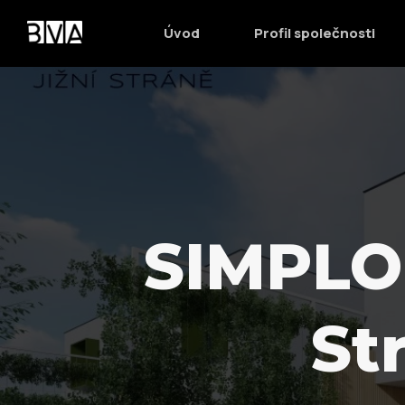
Úvod
Profil společnosti
SIMPLO
St