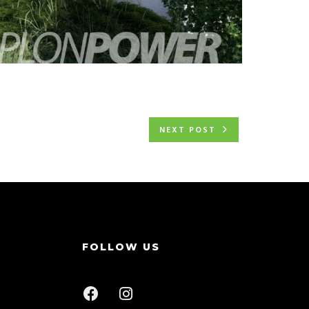
NEXT POST
FOLLOW US