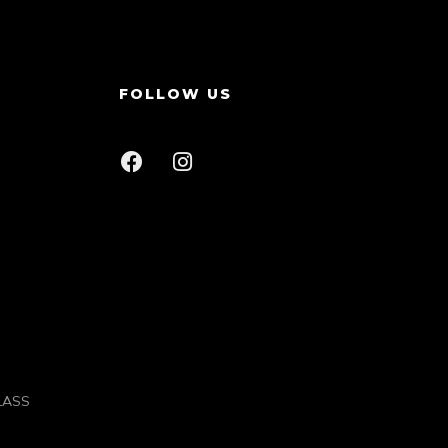
FOLLOW US
GLASS