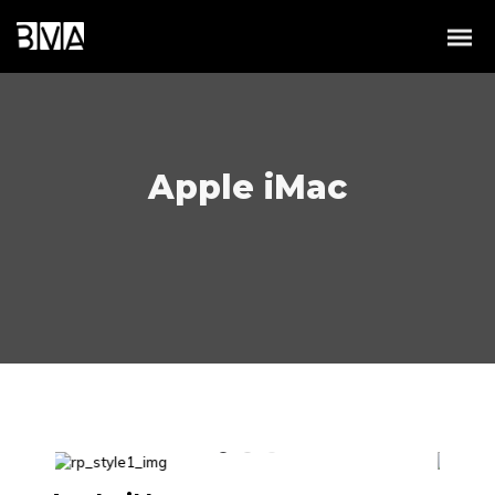
Apple iMac