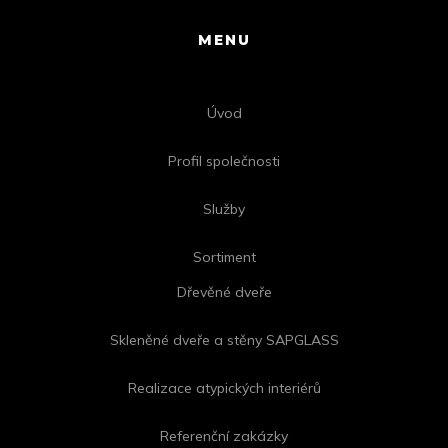
MENU
Úvod
Profil společnosti
Služby
Sortiment
Dřevěné dveře
Skleněné dveře a stěny SAPGLASS
Realizace atypických interiérů
Referenční zakázky