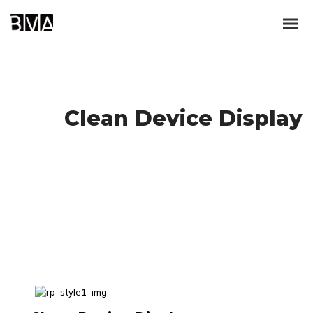
Clean Device Display