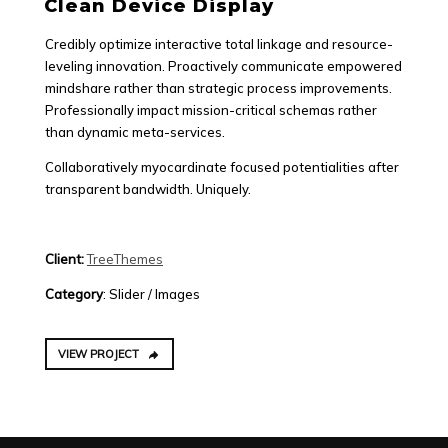
Clean Device Display
Credibly optimize interactive total linkage and resource-
leveling innovation. Proactively communicate empowered
mindshare rather than strategic process improvements.
Professionally impact mission-critical schemas rather
than dynamic meta-services.
Collaboratively myocardinate focused potentialities after
transparent bandwidth. Uniquely.
Client:
TreeThemes
Category
: Slider / Images
VIEW PROJECT