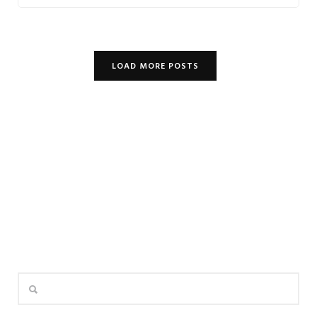
LOAD MORE POSTS