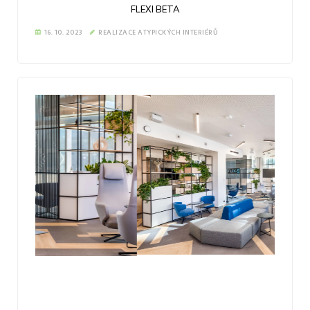
FLEXI BETA
16. 10. 2023
REALIZACE ATYPICKÝCH INTERIÉRŮ