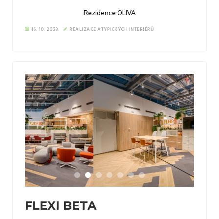
Rezidence OLIVA
16. 10. 2023
REALIZACE ATYPICKÝCH INTERIÉRŮ
FLEXI BETA