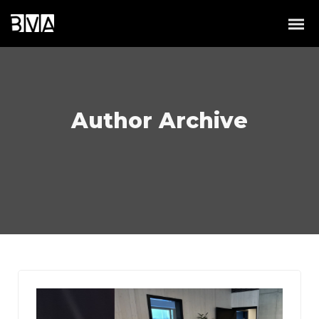
Author Archive