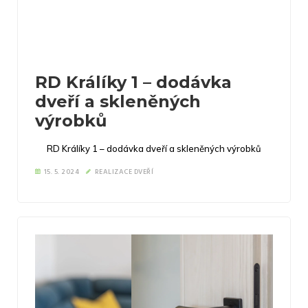
RD Králíky 1 – dodávka
dveří a skleněných
výrobků
RD Králíky 1 – dodávka dveří a skleněných výrobků
15. 5. 2024
REALIZACE DVEŘÍ