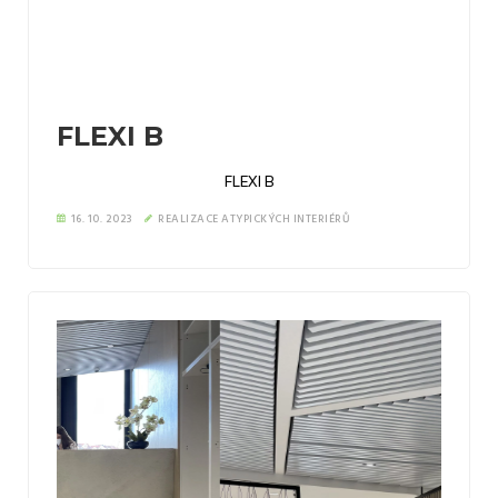
FLEXI B
FLEXI B
16. 10. 2023
REALIZACE ATYPICKÝCH INTERIÉRŮ