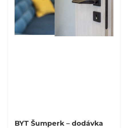
BYT Šumperk – dodávka