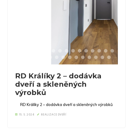
RD Králíky 2 – dodávka
dveří a skleněných
výrobků
RD Králíky 2 – dodávka dveří a skleněných výrobků
15. 5. 2024
REALIZACE DVEŘÍ