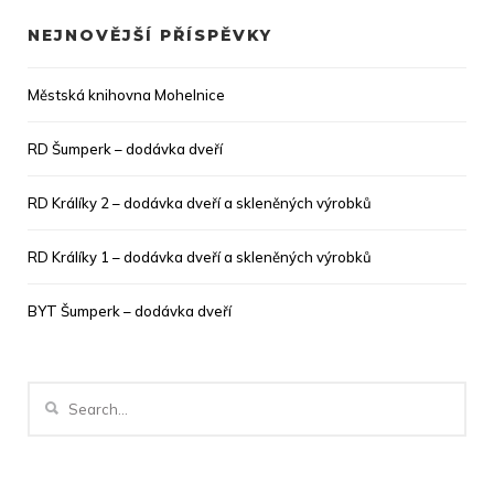
NEJNOVĚJŠÍ PŘÍSPĚVKY
Městská knihovna Mohelnice
RD Šumperk – dodávka dveří
RD Králíky 2 – dodávka dveří a skleněných výrobků
RD Králíky 1 – dodávka dveří a skleněných výrobků
BYT Šumperk – dodávka dveří