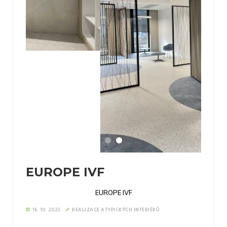
EUROPE IVF
EUROPE IVF
16. 10. 2023
REALIZACE ATYPICKÝCH INTERIÉRŮ