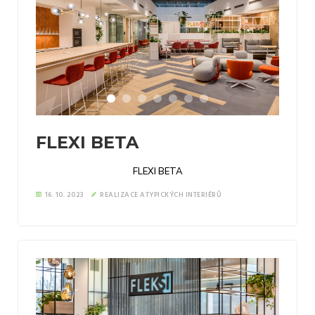
FLEXI BETA
FLEXI BETA
16. 10. 2023
REALIZACE ATYPICKÝCH INTERIÉRŮ