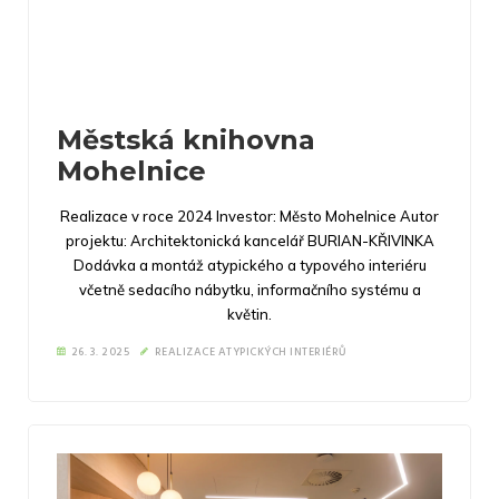
Městská knihovna
Mohelnice
Realizace v roce 2024 Investor: Město Mohelnice Autor
projektu: Architektonická kancelář BURIAN-KŘIVINKA
Dodávka a montáž atypického a typového interiéru
včetně sedacího nábytku, informačního systému a
květin.
26. 3. 2025
REALIZACE ATYPICKÝCH INTERIÉRŮ