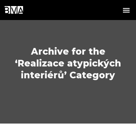
Archive for the
‘Realizace atypických
interiérů’ Category