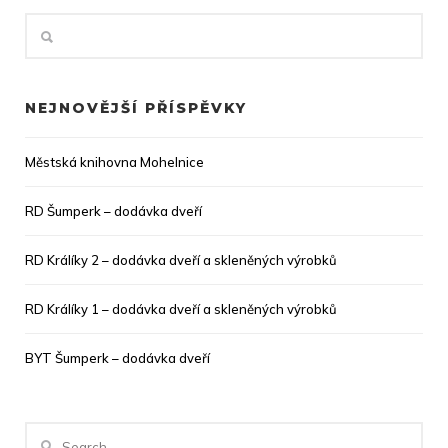
NEJNOVĚJŠÍ PŘÍSPĚVKY
Městská knihovna Mohelnice
RD Šumperk – dodávka dveří
RD Králíky 2 – dodávka dveří a skleněných výrobků
RD Králíky 1 – dodávka dveří a skleněných výrobků
BYT Šumperk – dodávka dveří