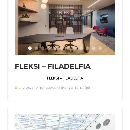
FLEKSI – FILADELFIA
FLEKSI – FILADELFIA
6. 12. 2023
REALIZACE ATYPICKÝCH INTERIÉRŮ