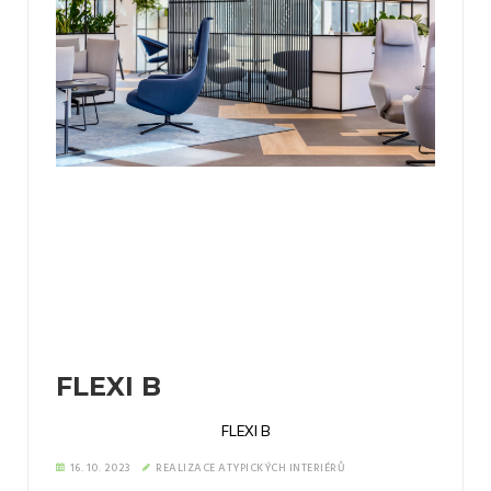
FLEXI B
FLEXI B
16. 10. 2023
REALIZACE ATYPICKÝCH INTERIÉRŮ